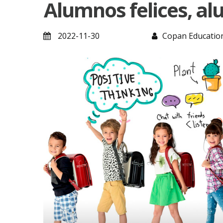
Alumnos felices, a
2022-11-30
Copan Educatio