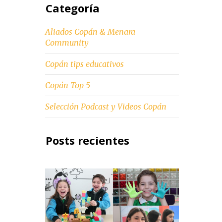
Categoría
Aliados Copán & Menara
Community
Copán tips educativos
Copán Top 5
Selección Podcast y Videos Copán
Posts recientes