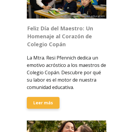
Feliz Día del Maestro: Un
Homenaje al Corazón de
Colegio Copán
La Mtra. Resi Pfennich dedica un
emotivo acróstico a los maestros de
Colegio Copán. Descubre por qué
su labor es el motor de nuestra
comunidad educativa.
Leer más