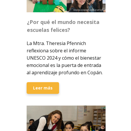
¿Por qué el mundo necesita
escuelas felices?
La Mtra. Theresia Pfennich
reflexiona sobre el informe
UNESCO 2024 y cómo el bienestar
emocional es la puerta de entrada
al aprendizaje profundo en Copán.
Leer más