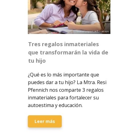
Tres regalos inmateriales
que transformarán la vida de
tu hijo
¿Qué es lo más importante que
puedes dar a tu hijo? La Mtra. Resi
Pfennich nos comparte 3 regalos
inmateriales para fortalecer su
autoestima y educación.
Leer más