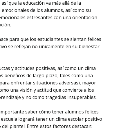
sí que la educación va más allá de la
 emocionales de los alumnos, así como su
emocionales estresantes con una orientación
ción.
ace para que los estudiantes se sientan felices
ivo se reflejan no únicamente en su bienestar
ductas y actitudes positivas, así como un clima
s benéficos de largo plazo, tales como una
 para enfrentar situaciones adversas), mayor
como una visión y actitud que convierte a los
prendizaje y no como tragedias insuperables.
importante saber cómo tener alumnos felices.
escuela logrará tener un clima escolar positivo
del plantel. Entre estos factores destacan: