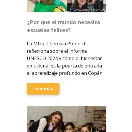
¿Por qué el mundo necesita
escuelas felices?
La Mtra. Theresia Pfennich
reflexiona sobre el informe
UNESCO 2024 y cómo el bienestar
emocional es la puerta de entrada
al aprendizaje profundo en Copán.
Leer más