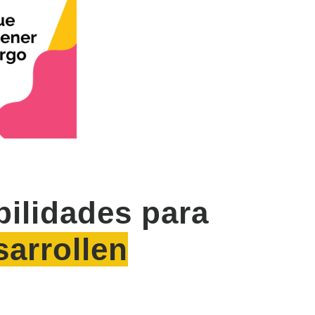
ilidades para
sarrollen