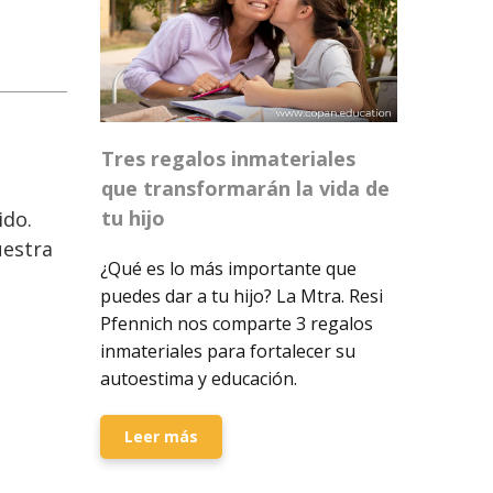
Tres regalos inmateriales
que transformarán la vida de
tu hijo
ido.
estra
¿Qué es lo más importante que
puedes dar a tu hijo? La Mtra. Resi
Pfennich nos comparte 3 regalos
inmateriales para fortalecer su
autoestima y educación.
Leer más