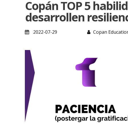
Copán TOP 5 habilid
desarrollen resilien
2022-07-29
Copan Educatio