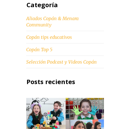
Categoría
Aliados Copán & Menara
Community
Copán tips educativos
Copán Top 5
Selección Podcast y Videos Copán
Posts recientes