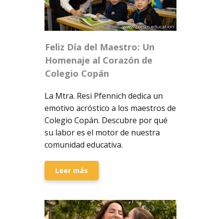
Feliz Día del Maestro: Un
Homenaje al Corazón de
Colegio Copán
La Mtra. Resi Pfennich dedica un
emotivo acróstico a los maestros de
Colegio Copán. Descubre por qué
su labor es el motor de nuestra
comunidad educativa.
Leer más