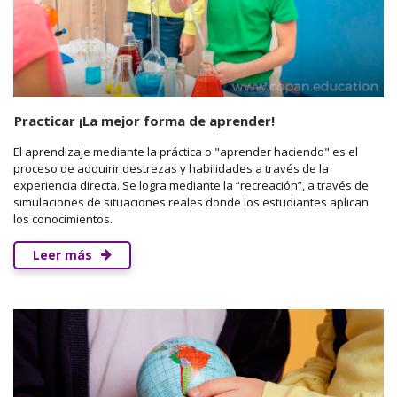
Practicar ¡La mejor forma de aprender!
El aprendizaje mediante la práctica o "aprender haciendo" es el
proceso de adquirir destrezas y habilidades a través de la
experiencia directa. Se logra mediante la “recreación”, a través de
simulaciones de situaciones reales donde los estudiantes aplican
los conocimientos.
Leer más