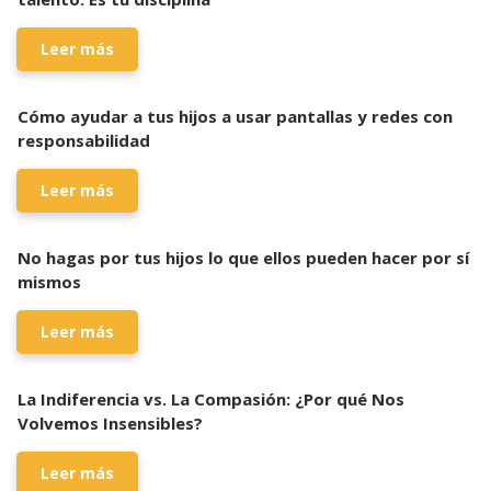
Leer más
Cómo ayudar a tus hijos a usar pantallas y redes con
responsabilidad
Leer más
No hagas por tus hijos lo que ellos pueden hacer por sí
mismos
Leer más
La Indiferencia vs. La Compasión: ¿Por qué Nos
Volvemos Insensibles?
Leer más