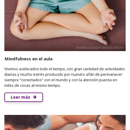
Mindfulness en el aula
Vivimos acelerados todo el tiempo, con gran cantidad de actividades
diarias y mucho estrés producido por nuestro afán de permanecer
siempre “conectados” con el mundo y con la atención puesta en
miles de cosas al mismo tiempo.
Leer más