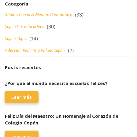
Categoría
Aliados Copán & Menara Community
(33)
Copán tips educativos
(30)
Copán Top 5
(14)
Selección Podcast y Videos Copán
(2)
Posts recientes
¿Por qué el mundo necesita escuelas felices?
Leer más
Feliz Día del Maestro: Un Homenaje al Corazón de
Colegio Copán
Leer más