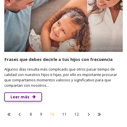
Frases que debes decirle a tus hijos con frecuencia
Algunos días resulta más complicado que otros pasar tiempo de
calidad con nuestros hijos e hijas, por ello es importante procurar
que compartamos momentos valiosos y significativo para que
compartan con nosotros...
Leer más
8
9
10
11
12