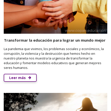
Transformar la educación para lograr un mundo mejor
La pandemia que vivimos, los problemas sociales y económicos, la
corrupción, la violencia y la destrucción que hemos hecho en
nuestro planeta nos muestra la urgencia de transformar la
educación y fomentar modelos educativos que generan mejores
seres humanos.
Leer más