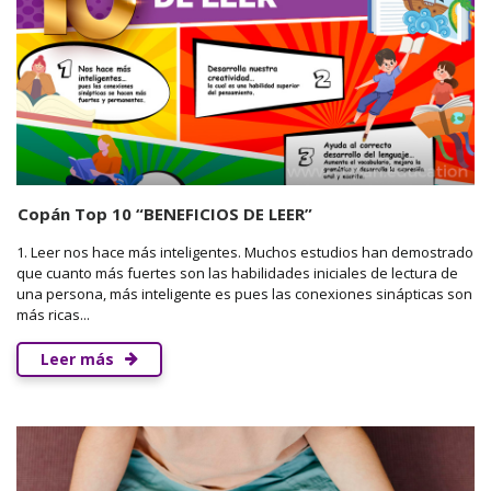
Copán Top 10 “BENEFICIOS DE LEER”
1. Leer nos hace más inteligentes. Muchos estudios han demostrado
que cuanto más fuertes son las habilidades iniciales de lectura de
una persona, más inteligente es pues las conexiones sinápticas son
más ricas...
Leer más