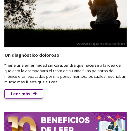
Un diagnóstico doloroso
“Tiene una enfermedad sin cura, tendrá que hacerse a la idea de
que esto la acompañará el resto de su vida.” Las palabras del
médico eran opacadas por mis pensamientos, los cuales resonaban
mucho más fuerte que su voz...
Leer más