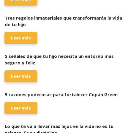
Tres regalos inmateriales que transformarán la vida
de tu hijo
Leer más
5 señales de que tu hijo necesita un entorno más
seguro y feliz
Leer más
5 razones poderosas para fortalecer Copán Green
Leer más
Lo que te va a llevar más lejos en la vida no es tu
talento. Es tu disciplina